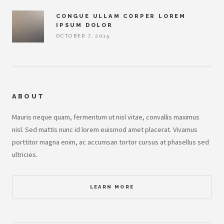
CONGUE ULLAM CORPER LOREM
IPSUM DOLOR
OCTOBER 7, 2015
ABOUT
Mauris neque quam, fermentum ut nisl vitae, convallis maximus
nisl. Sed mattis nunc id lorem euismod amet placerat. Vivamus
porttitor magna enim, ac accumsan tortor cursus at phasellus sed
ultricies.
LEARN MORE