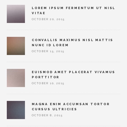
LOREM IPSUM FERMENTUM UT NISL
VITAE
OCTOBER 20, 2015
CONVALLIS MAXIMUS NISL MATTIS
NUNC ID LOREM
OCTOBER 15, 2015
EUISMOD AMET PLACERAT VIVAMUS
PORTTITOR
OCTOBER 10, 2015
MAGNA ENIM ACCUMSAN TORTOR
CURSUS ULTRICIES
OCTOBER 8, 2015