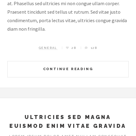
at. Phasellus sed ultricies mi non congue ullam corper.
Praesent tincidunt sed tellus ut rutrum. Sed vitae justo
condimentum, porta lectus vitae, ultricies congue gravida
diam non fringilla.
GENERAL
28
128
CONTINUE READING
ULTRICIES SED MAGNA
EUISMOD ENIM VITAE GRAVIDA