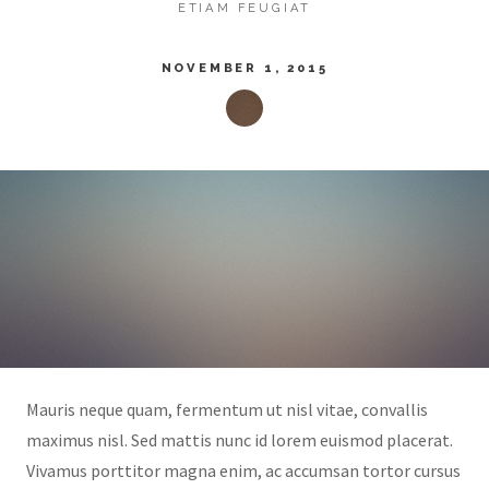
ETIAM FEUGIAT
NOVEMBER 1, 2015
Mauris neque quam, fermentum ut nisl vitae, convallis
maximus nisl. Sed mattis nunc id lorem euismod placerat.
Vivamus porttitor magna enim, ac accumsan tortor cursus