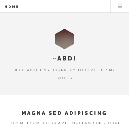
HOME
~ABDI
BLOG ABOUT MY JOURNERY TO LEVEL UP MY
SKILLS
MAGNA SED ADIPISCING
LOREM IPSUM DOLOR AMET NULLAM CONSEQUAT