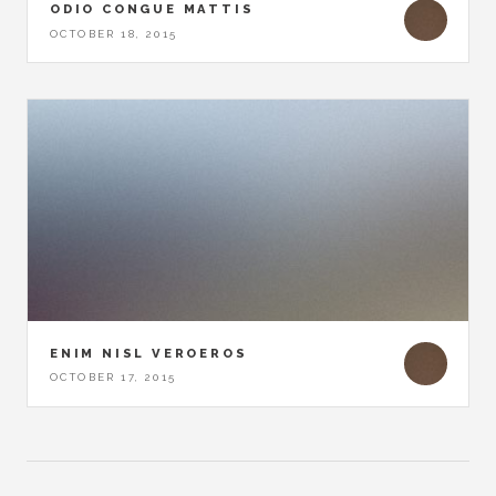
ODIO CONGUE MATTIS
OCTOBER 18, 2015
ENIM NISL VEROEROS
OCTOBER 17, 2015