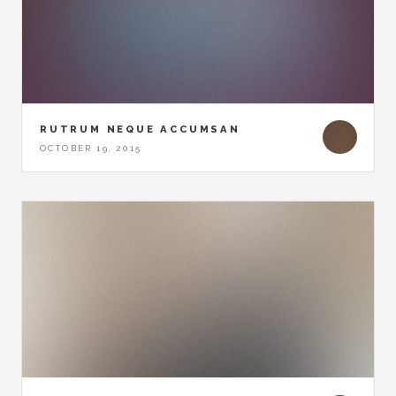
RUTRUM NEQUE ACCUMSAN
OCTOBER 19, 2015