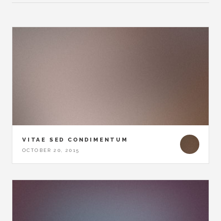
VITAE SED CONDIMENTUM
OCTOBER 20, 2015