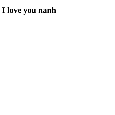
I love you nanh