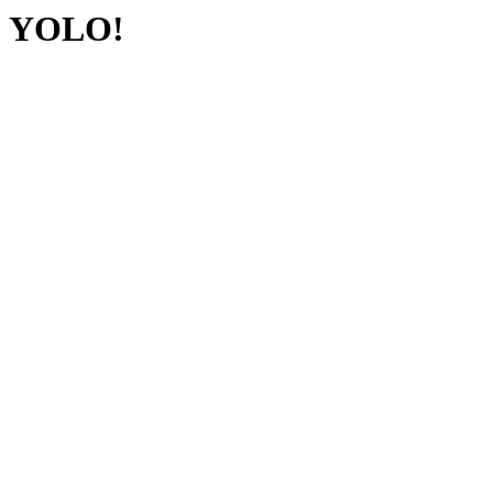
YOLO!