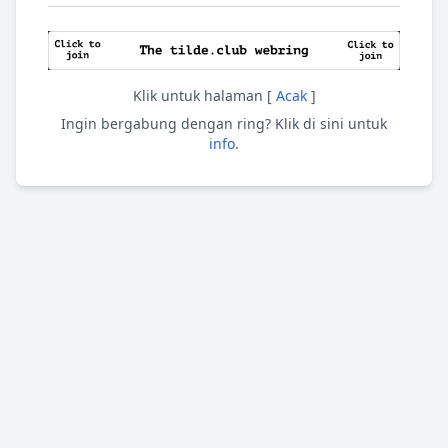
Klik untuk halaman [
Acak
]
Ingin bergabung dengan ring? Klik di sini untuk
info
.