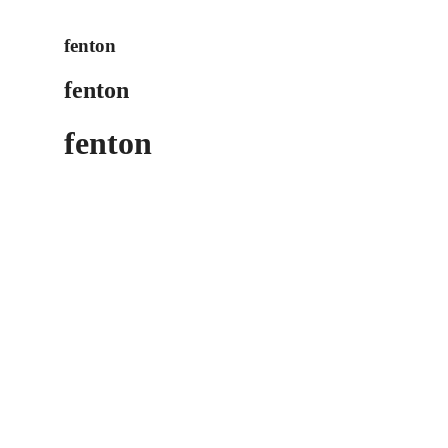
fenton
fenton
fenton